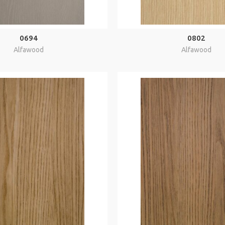
0694
0802
Alfawood
Alfawood