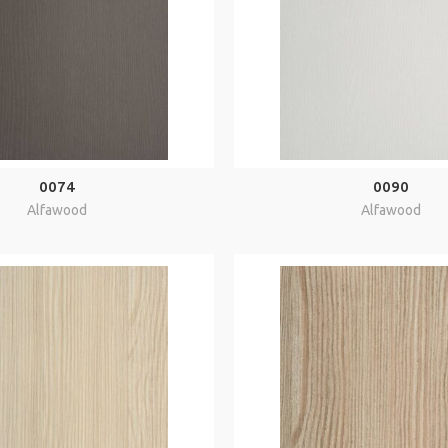
0074
0090
Alfawood
Alfawood