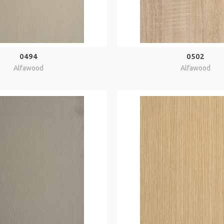
0494
0502
Alfawood
Alfawood