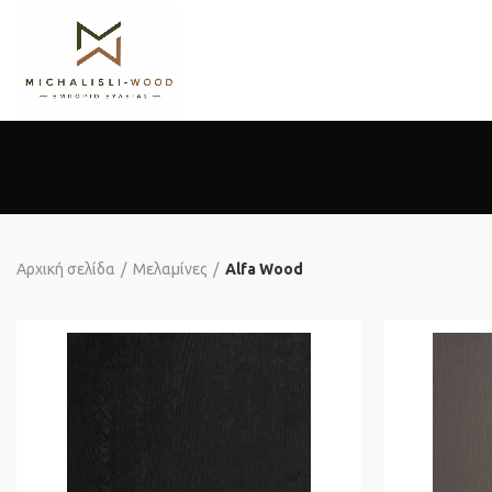
Αρχική σελίδα
Μελαμίνες
Alfa Wood