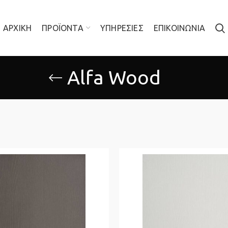
ΑΡΧΙΚΉ
ΠΡΟΪΟΝΤΑ
ΥΠΗΡΕΣΙΕΣ
ΕΠΙΚΟΙΝΩΝΙΑ
Alfa Wood