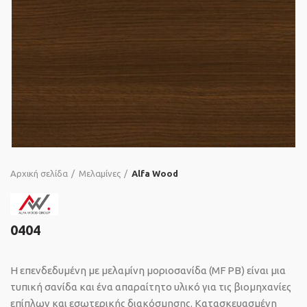
Αρχική σελίδα
Μελαμίνες
Alfa Wood
0404
Η επενδεδυμένη με μελαμίνη μοριοσανίδα (MF PB) είναι μια
τυπική σανίδα και ένα απαραίτητο υλικό για τις βιομηχανίες
επίπλων και εσωτερικής διακόσμησης. Κατασκευασμένη