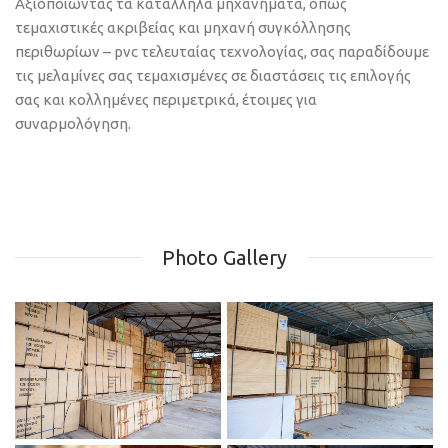
Αξιοποιώντας τα κατάλληλα μηχανήματα, όπως
τεμαχιστικές ακριβείας και μηχανή συγκόλλησης
περιθωρίων – pvc τελευταίας τεχνολογίας, σας παραδίδουμε
τις μελαμίνες σας τεμαχισμένες σε διαστάσεις τις επιλογής
σας και κολλημένες περιμετρικά, έτοιμες για
συναρμολόγηση.
Photo Gallery