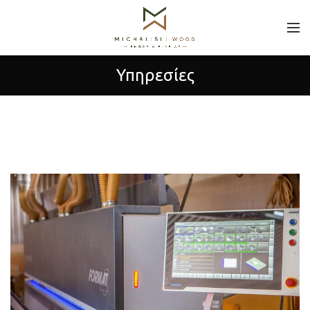
Υπηρεσίες