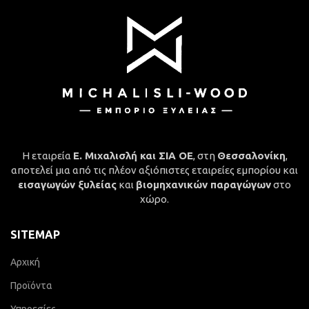
Η εταιρεία
Ε. Μιχαλισλή και ΣΙΑ ΟΕ
, στη
Θεσσαλονίκη
,
αποτελεί μια από τις πλέον αξιόπιστες εταιρείες εμπορίου και
εισαγωγών ξυλείας
και
βιομηχανικών παραγώγων
στο
χώρο.
SITEMAP
Αρχική
Προϊόντα