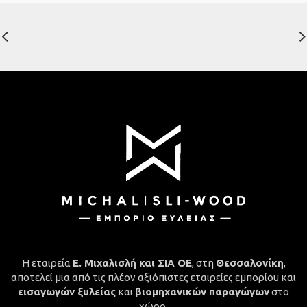
Η εταιρεία
Ε. Μιχαλισλή και ΣΙΑ ΟΕ
, στη
Θεσσαλονίκη
,
αποτελεί μια από τις πλέον αξιόπιστες εταιρείες εμπορίου και
εισαγωγών ξυλείας
και
βιομηχανικών παραγώγων
στο
χώρο.