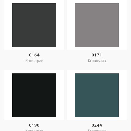
0164
0171
Kronospan
Kronospan
0190
0244
Kronospan
Kronospan