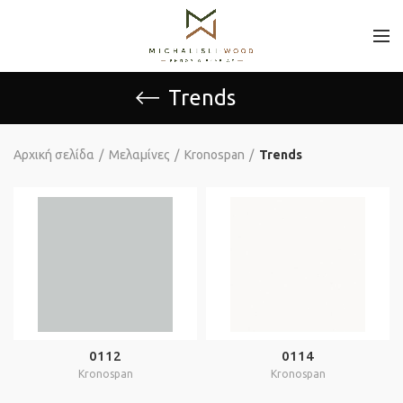
Trends
Αρχική σελίδα
Μελαμίνες
Kronospan
Trends
0112
0114
Kronospan
Kronospan