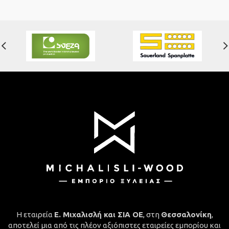
Η εταιρεία
Ε. Μιχαλισλή και ΣΙΑ ΟΕ
, στη
Θεσσαλονίκη
,
αποτελεί μια από τις πλέον αξιόπιστες εταιρείες εμπορίου και