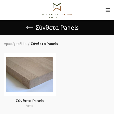
Σύνθετα Panels
Αρχική σελίδα
Σύνθετα Panels
Σύνθετα Panels
Veko