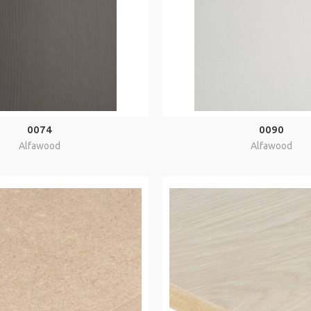
0074
0090
Alfawood
Alfawood