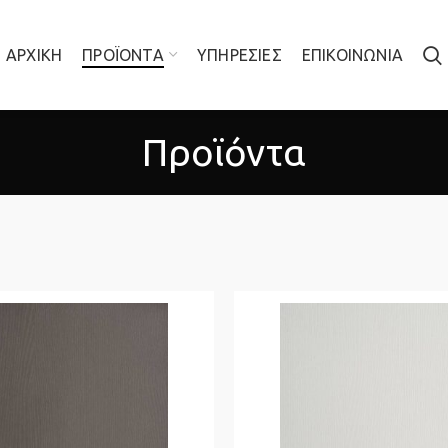
ΑΡΧΙΚΉ
ΠΡΟΪΟΝΤΑ
ΥΠΗΡΕΣΙΕΣ
ΕΠΙΚΟΙΝΩΝΙΑ
Προϊόντα