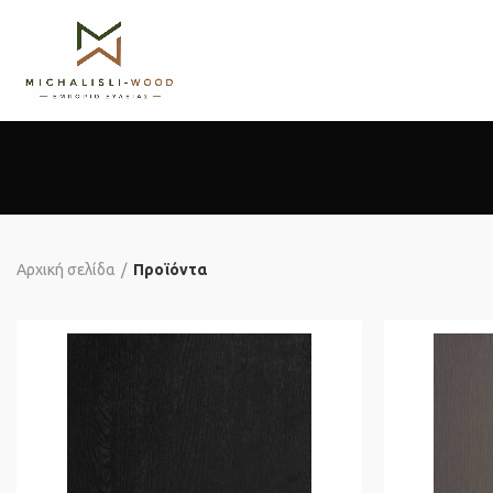
Αρχική σελίδα
Προϊόντα