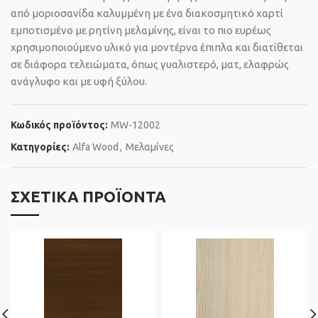
από μοριοσανίδα καλυμμένη με ένα διακοσμητικό χαρτί
εμποτισμένο με ρητίνη μελαμίνης, είναι το πιο ευρέως
χρησιμοποιούμενο υλικό για μοντέρνα έπιπλα και διατίθεται
σε διάφορα τελειώματα, όπως γυαλιστερό, ματ, ελαφρώς
ανάγλυφο και με υφή ξύλου.
Κωδικός προϊόντος:
MW-12002
Κατηγορίες:
Alfa Wood
,
Μελαμίνες
ΣΧΕΤΙΚΆ ΠΡΟΪΌΝΤΑ