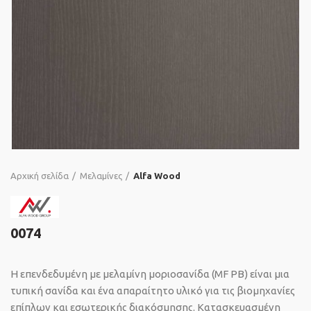
Αρχική σελίδα
Μελαμίνες
Alfa Wood
0074
Η επενδεδυμένη με μελαμίνη μοριοσανίδα (MF PB) είναι μια
τυπική σανίδα και ένα απαραίτητο υλικό για τις βιομηχανίες
επίπλων και εσωτερικής διακόσμησης. Κατασκευασμένη