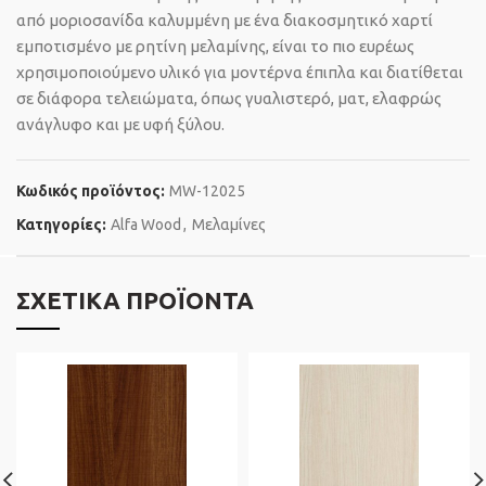
από μοριοσανίδα καλυμμένη με ένα διακοσμητικό χαρτί
εμποτισμένο με ρητίνη μελαμίνης, είναι το πιο ευρέως
χρησιμοποιούμενο υλικό για μοντέρνα έπιπλα και διατίθεται
σε διάφορα τελειώματα, όπως γυαλιστερό, ματ, ελαφρώς
ανάγλυφο και με υφή ξύλου.
Κωδικός προϊόντος:
MW-12025
Κατηγορίες:
Alfa Wood
,
Μελαμίνες
ΣΧΕΤΙΚΆ ΠΡΟΪΌΝΤΑ