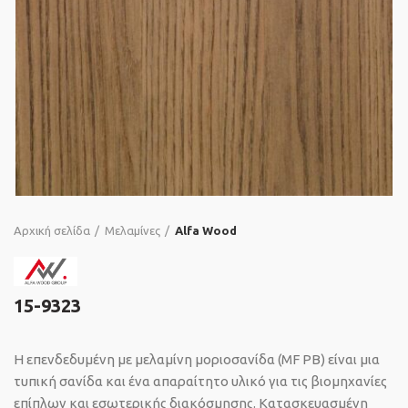
Αρχική σελίδα
Μελαμίνες
Alfa Wood
15-9323
Η επενδεδυμένη με μελαμίνη μοριοσανίδα (MF PB) είναι μια
τυπική σανίδα και ένα απαραίτητο υλικό για τις βιομηχανίες
επίπλων και εσωτερικής διακόσμησης. Κατασκευασμένη