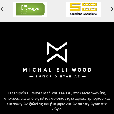
Η εταιρεία
Ε. Μιχαλισλή και ΣΙΑ ΟΕ
, στη
Θεσσαλονίκη
,
αποτελεί μια από τις πλέον αξιόπιστες εταιρείες εμπορίου και
εισαγωγών ξυλείας
και
βιομηχανικών παραγώγων
στο
χώρο.