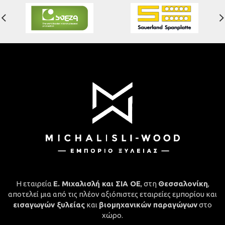
Η εταιρεία
Ε. Μιχαλισλή και ΣΙΑ ΟΕ
, στη
Θεσσαλονίκη
,
αποτελεί μια από τις πλέον αξιόπιστες εταιρείες εμπορίου και
εισαγωγών ξυλείας
και
βιομηχανικών παραγώγων
στο
χώρο.