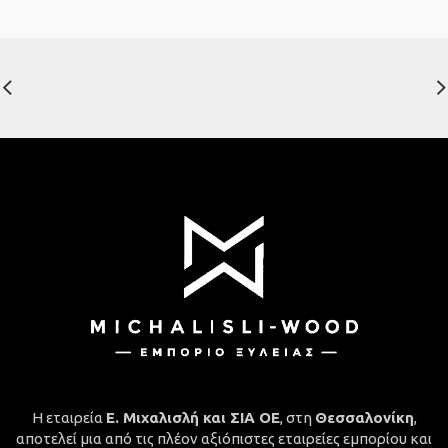
Η εταιρεία
Ε. Μιχαλισλή και ΣΙΑ ΟΕ
, στη
Θεσσαλονίκη
,
αποτελεί μια από τις πλέον αξιόπιστες εταιρείες εμπορίου και